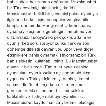
bahis sitesi her zaman doğrudur. Maxsimusbet
bir Türk çevrimiçi blackjack şirketidir.
Maxsimusbet belirli bir çevrimiçi poker oyunuyla
ilgilenen herkes için en popüler ve güvenilir
kitaplardan biridir. Hangi rulet şirketini bahis
oynamayı seçmeniz gerektiğini merak ediyor
olabilirsiniz. Türkiye’deki pek çok iş adamı ve
oyun şirketi soru soruyor çünkü Türkiye son
dönemde dikkatli davranıyor. Spor veya diğer
etkinliklere bahis oynamak istiyorsanız bir Türk
bahis şirketini kullanabilirsiniz. Bu Maxsimusbet
güvenilir bir sitedir. Tüm rulet oyunu casino
oyuncuları, oyun koşulları açısından oldukça
uygun olan Türkiye için en iyi bahis şirketini
seçmelidir. Rulet seçerken dikkat edilmesi
gerekenler. Maxsimusbet hızlı bir şekilde
katılabilir ve Türkçe rulet oynayabilirsiniz.
Maxsimusbet kaydolmanıza yardımcı olacağız