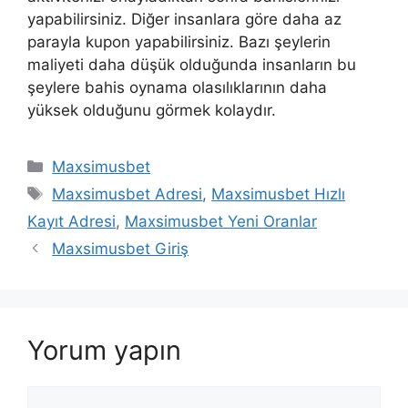
yapabilirsiniz. Diğer insanlara göre daha az
parayla kupon yapabilirsiniz. Bazı şeylerin
maliyeti daha düşük olduğunda insanların bu
şeylere bahis oynama olasılıklarının daha
yüksek olduğunu görmek kolaydır.
Kategoriler
Maxsimusbet
Etiketler
Maxsimusbet Adresi
,
Maxsimusbet Hızlı
Kayıt Adresi
,
Maxsimusbet Yeni Oranlar
Maxsimusbet Giriş
Yorum yapın
Yorum