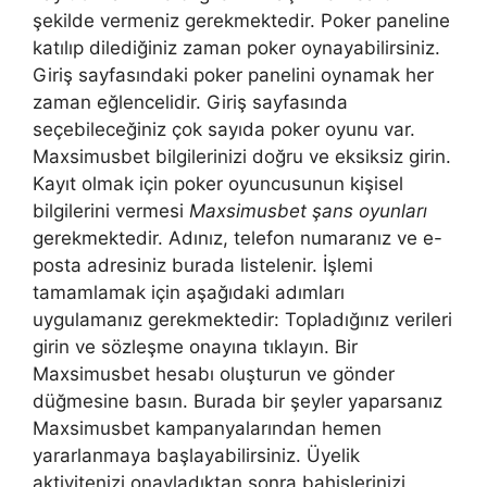
şekilde vermeniz gerekmektedir. Poker paneline
katılıp dilediğiniz zaman poker oynayabilirsiniz.
Giriş sayfasındaki poker panelini oynamak her
zaman eğlencelidir. Giriş sayfasında
seçebileceğiniz çok sayıda poker oyunu var.
Maxsimusbet bilgilerinizi doğru ve eksiksiz girin.
Kayıt olmak için poker oyuncusunun kişisel
bilgilerini vermesi
Maxsimusbet şans oyunları
gerekmektedir. Adınız, telefon numaranız ve e-
posta adresiniz burada listelenir. İşlemi
tamamlamak için aşağıdaki adımları
uygulamanız gerekmektedir: Topladığınız verileri
girin ve sözleşme onayına tıklayın. Bir
Maxsimusbet hesabı oluşturun ve gönder
düğmesine basın. Burada bir şeyler yaparsanız
Maxsimusbet kampanyalarından hemen
yararlanmaya başlayabilirsiniz. Üyelik
aktivitenizi onayladıktan sonra bahislerinizi