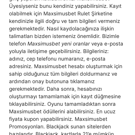
Üyesiyseniz bunu kendiniz yapabilirsiniz. Kayıt
olabilmek için Maxsimusbet Rulet Şirketine
kendinizle ilgili doğru ve tam bilgileri vermeniz
gerekmektedir. Nasıl kaydolacağınıza ilişkin
talimatları bizden istemeniz önemlidir. Bizimle
telefon
Maxsimusbet yeni oranlar
veya e-posta
yoluyla iletişime geçebilirsiniz. Bilgileriniz:
adınız, cep telefonu numaranız, e-posta
adresiniz. Maxsimusbet hesabı oluşturmak için
sahip olduğunuz tüm bilgileri doldurmanız ve
ardından onay butonuna tıklamanız
gerekmektedir. Daha sonra, hesabınızı
oluşturmayı tamamlamak için kayıt düğmesine
tıklayabilirsiniz. Oyunu tamamladıktan sonra
Maxsimusbet ödüllerini alabilirsiniz. En ucuz
fiyata kupon yapabilirsiniz. Maxsimusbet
Promosyonları. Blackjack sunan sitelerden
bazılarıdır. Blackjack, kartlarla 21’e mümkün