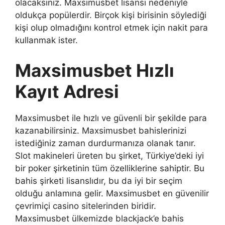
olacaksınız. Maxsimusbet lisansı nedeniyle
oldukça popülerdir. Birçok kişi birisinin söylediği
kişi olup olmadığını kontrol etmek için nakit para
kullanmak ister.
Maxsimusbet Hızlı
Kayıt Adresi
Maxsimusbet ile hızlı ve güvenli bir şekilde para
kazanabilirsiniz. Maxsimusbet bahislerinizi
istediğiniz zaman durdurmanıza olanak tanır.
Slot makineleri üreten bu şirket, Türkiye’deki iyi
bir poker şirketinin tüm özelliklerine sahiptir. Bu
bahis şirketi lisanslıdır, bu da iyi bir seçim
olduğu anlamına gelir. Maxsimusbet en güvenilir
çevrimiçi casino sitelerinden biridir.
Maxsimusbet ülkemizde blackjack’e bahis